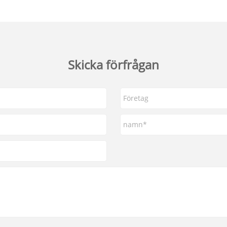
Skicka förfrågan