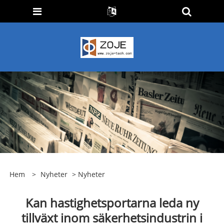
Hem
>
Nyheter
>
Nyheter
Kan hastighetsportarna leda ny
tillväxt inom säkerhetsindustrin i