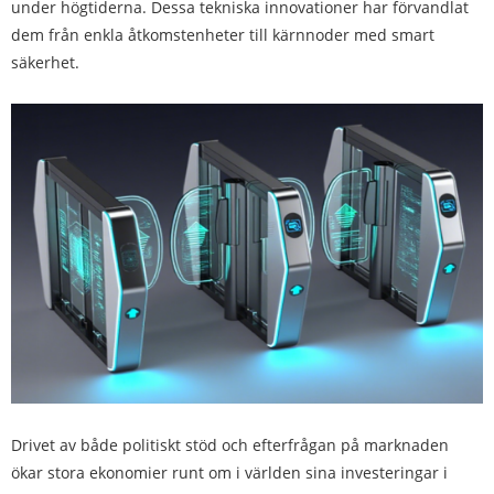
under högtiderna. Dessa tekniska innovationer har förvandlat
dem från enkla åtkomstenheter till kärnnoder med smart
säkerhet.
Drivet av både politiskt stöd och efterfrågan på marknaden
ökar stora ekonomier runt om i världen sina investeringar i