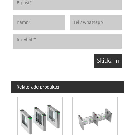
Relaterade produkter